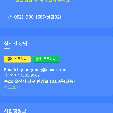
052）900-1687(상담02)
실시간 상담
카톡상담
톡톡상담
Email: liguangdong@naver.com
상담전화: 1800-9069
주소: 울산시 남구 번영로 183,3층(달동)
지도보기
사업장정보