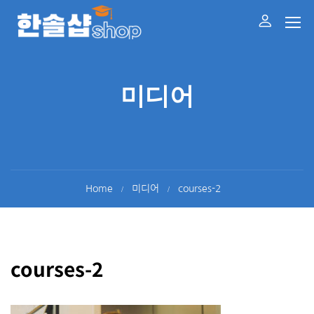
미디어
Home
미디어
courses-2
courses-2