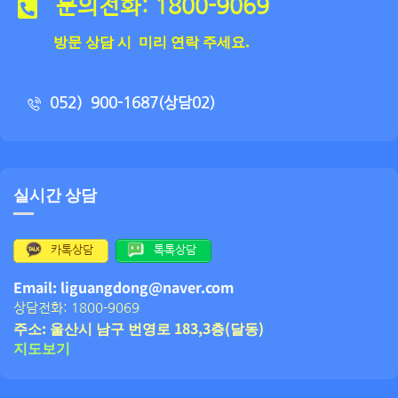
문의전화: 1800-9069
방문 상담 시 미리 연락 주세요.
052）900-1687(상담02)
실시간 상담
카톡상담
톡톡상담
Email: liguangdong@naver.com
상담전화: 1800-9069
주소: 울산시 남구 번영로 183,3층(달동)
지도보기