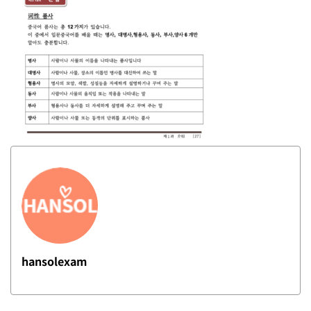
hansolexam