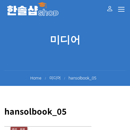
미디어
Home
미디어
hansolbook_05
hansolbook_05