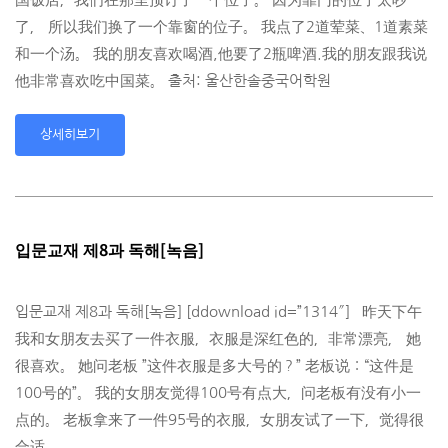
了， 所以我们换了一个靠窗的位子。 我点了2道荤菜、1道素菜
和一个汤。 我的朋友喜欢喝酒,他要了2瓶啤酒.我的朋友跟我说
他非常喜欢吃中国菜。 출처: 울산한솔중국어학원
상세히보기
입문교재 제8과 독해[녹음]
입문교재 제8과 독해[녹음] [ddownload id=”1314″] 昨天下午
我和女朋友去买了一件衣服，衣服是深红色的，非常漂亮， 她
很喜欢。 她问老板 ”这件衣服是多大号的？” 老板说：“这件是
100号的”。 我的女朋友觉得100号有点大，问老板有没有小一
点的。 老板拿来了一件95号的衣服，女朋友试了一下，觉得很
合适。