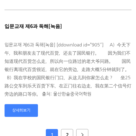
입문교재 제6과 독해[녹음]
입문교재 제6과 독해[녹음] [ddownload id=”905″] A) 今天下
午，我和朋友去了现代百货，还去了国民银行。 因为我们不
知道现代百货怎么走，所以向一位路过的老大爷问路。 国民
银行离现代百货很近，就在它的旁边，走路大概5分钟就到了。
B) 我在学校的国民银行门口，从这儿到你家怎么走？ 坐25
路公交车到乐天百货下车，在正门往右边走，我在第二个信号灯
旁边的路口等你。 출처: 울산한솔중국어학원
상세히보기
1
2