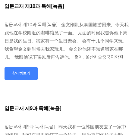
입문교재 제10과 독해[녹음]
입문교재 제10과 독해[녹음] 金文刚刚从泰国旅游回来，今天我
跟他在学校附近的咖啡馆见了一面。 见面的时候我告诉他下周
日是我的生日，我家有一个生日聚会， 会有十几个同学来玩。
我希望金文到时候去我家玩儿。 金文说他还不知道我家在哪
儿， 我跟他说下课以后再告诉他。 출처: 울산한솔중국어학원
상세히보기
입문교재 제9과 독해[녹음]
입문교재 제9과 독해[녹음] 昨天我和一位韩国朋友去了一家中
国饭店，我们在那里预订了一个位子。 因为靠门的位子太吵