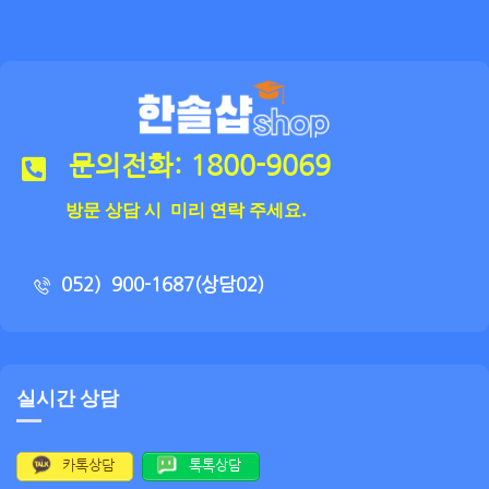
문의전화: 1800-9069
방문 상담 시 미리 연락 주세요.
052）900-1687(상담02)
실시간 상담
카톡상담
톡톡상담