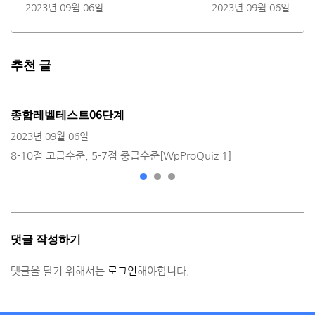
2023년 09월 06일
2023년 09월 06일
추천 글
종합레벨테스트06단계
2023년 09월 06일
8-10점 고급수준, 5-7점 중급수준[WpProQuiz 1]
댓글 작성하기
댓글을 달기 위해서는
로그인
해야합니다.