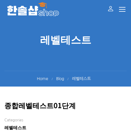
레벨테스트
Home
Blog
레벨테스트
종합레벨테스트01단계
Categories
레벨테스트