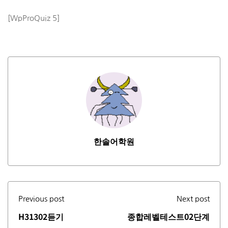
[WpProQuiz 5]
한솔어학원
Previous post
Next post
H31302듣기
종합레벨테스트02단계