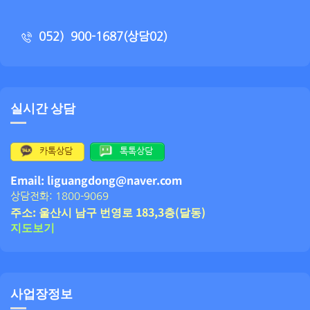
052）900-1687(상담02)
실시간 상담
카톡상담
톡톡상담
Email: liguangdong@naver.com
상담전화: 1800-9069
주소: 울산시 남구 번영로 183,3층(달동)
지도보기
사업장정보