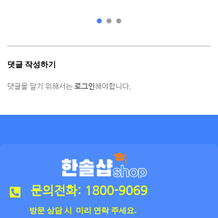
댓글 작성하기
댓글을 달기 위해서는
로그인
해야합니다.
문의전화: 1800-9069
방문 상담 시 미리 연락 주세요.