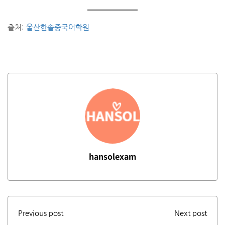
출처:
울산한솔중국어학원
hansolexam
Previous post
Next post