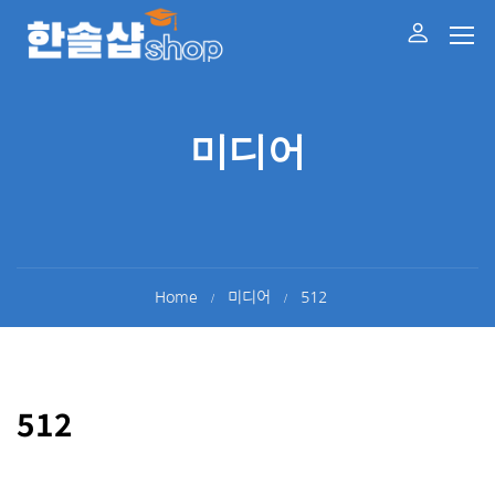
미디어
Home
미디어
512
512