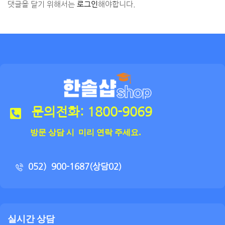
댓글을 달기 위해서는
로그인
해야합니다.
문의전화: 1800-9069
방문 상담 시 미리 연락 주세요.
052）900-1687(상담02)
실시간 상담