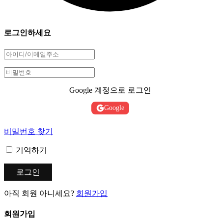
로그인하세요
Google 계정으로 로그인
Google
비밀번호 찾기
기억하기
아직 회원 아니세요?
회원가입
회원가입