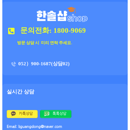
문의전화: 1800-9069
방문 상담 시 미리 연락 주세요.
052）900-1687(상담02)
실시간 상담
카톡상담
톡톡상담
Email: liguangdong@naver.com