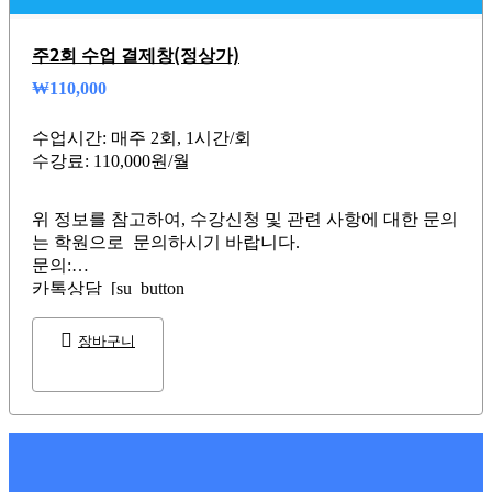
주2회 수업 결제창(정상가)
₩
110,000
수업시간: 매주 2회, 1시간/회
수강료: 110,000원/월
위 정보를 참고하여, 수강신청 및 관련 사항에 대한 문의
는 학원으로 문의하시기 바랍니다.
문의:
카톡상담 [su_button
url=”https://talk.naver.com/ct/wcabhz”…
장바구니