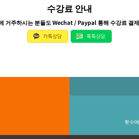
수강료 안내
 거주하시는 분들도 Wechat / Paypal 통해 수강료 결
카톡상담
톡톡상담
횟수에