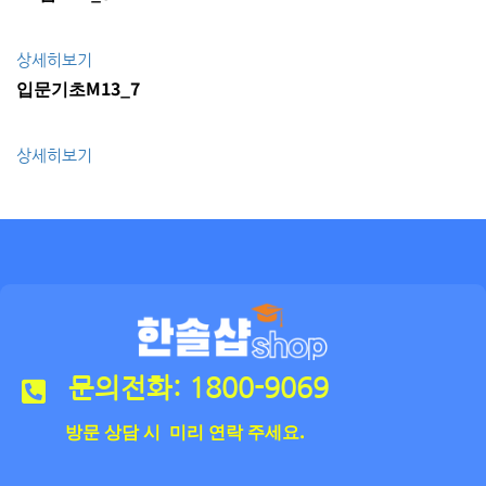
상세히보기
입문기초M13_7
상세히보기
문의전화: 1800-9069
방문 상담 시 미리 연락 주세요.