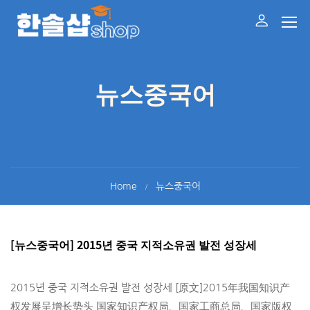
뉴스중국어
Home
뉴스중국어
[뉴스중국어] 2015년 중국 지적소유권 발전 성장세
2015년 중국 지적소유권 발전 성장세 [原文]2015年我国知识产
权发展呈增长势头 国家知识产权局、国家工商总局、国家版权